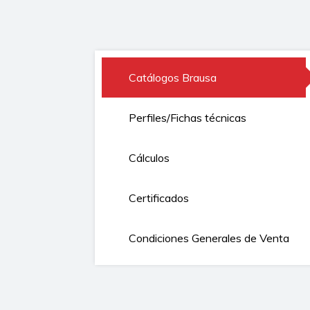
Catálogos Brausa
Perfiles/Fichas técnicas
Cálculos
Certificados
Condiciones Generales de Venta