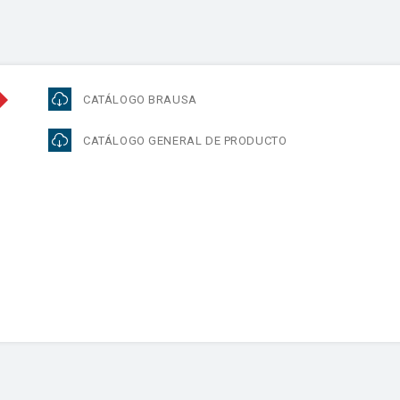
CATÁLOGO BRAUSA
CATÁLOGO GENERAL DE PRODUCTO